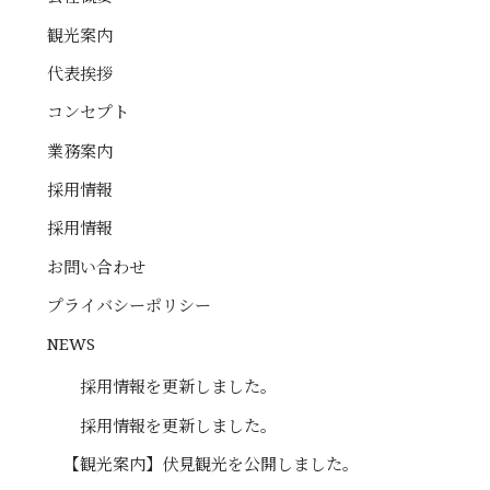
観光案内
代表挨拶
コンセプト
業務案内
採用情報
採用情報
お問い合わせ
プライバシーポリシー
NEWS
採用情報を更新しました。
採用情報を更新しました。
【観光案内】伏見観光を公開しました。