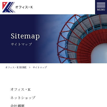
MENU
Sitemap
サイトマップ
オフィス・K HOME
>
サイトマップ
オフィス・K
ネットショップ
会社概要