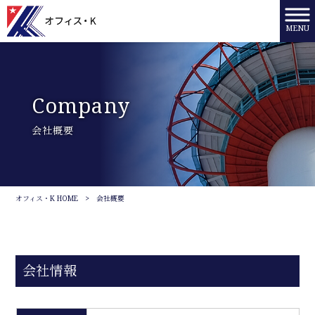
MENU
Company
会社概要
オフィス・K HOME
>
会社概要
会社情報