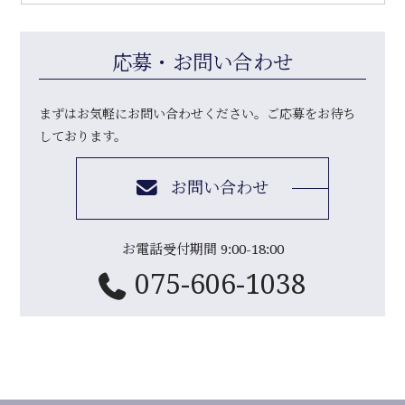
応募・お問い合わせ
まずはお気軽にお問い合わせください。ご応募をお待ち
しております。
お問い合わせ
お電話受付期間 9:00-18:00
075-606-1038