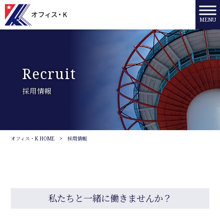
MENU
Recruit
採用情報
オフィス・K HOME
>
採用情報
私たちと一緒に働きませんか？